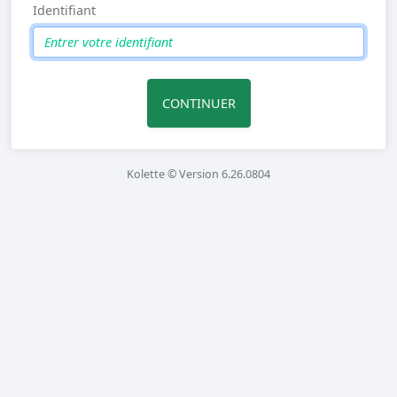
Identifiant
CONTINUER
Kolette © Version 6.26.0804