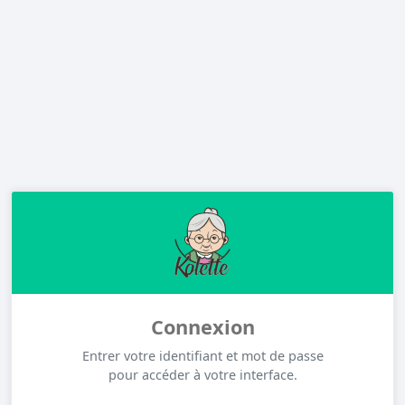
Connexion
Entrer votre identifiant et mot de passe
pour accéder à votre interface.