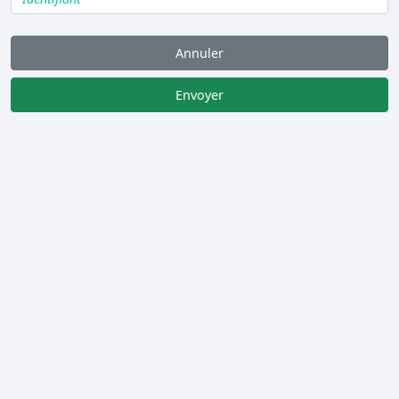
Annuler
Envoyer