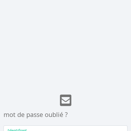
mot de passe oublié ?